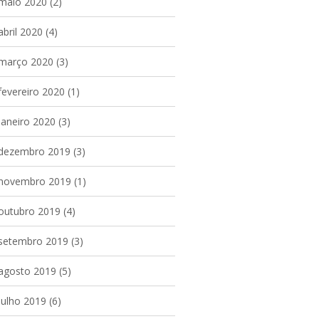
maio 2020
(2)
abril 2020
(4)
março 2020
(3)
fevereiro 2020
(1)
janeiro 2020
(3)
dezembro 2019
(3)
novembro 2019
(1)
outubro 2019
(4)
setembro 2019
(3)
agosto 2019
(5)
julho 2019
(6)