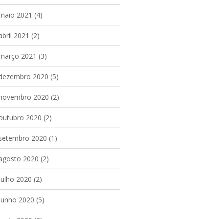
maio 2021
(4)
abril 2021
(2)
março 2021
(3)
dezembro 2020
(5)
novembro 2020
(2)
outubro 2020
(2)
setembro 2020
(1)
agosto 2020
(2)
julho 2020
(2)
junho 2020
(5)