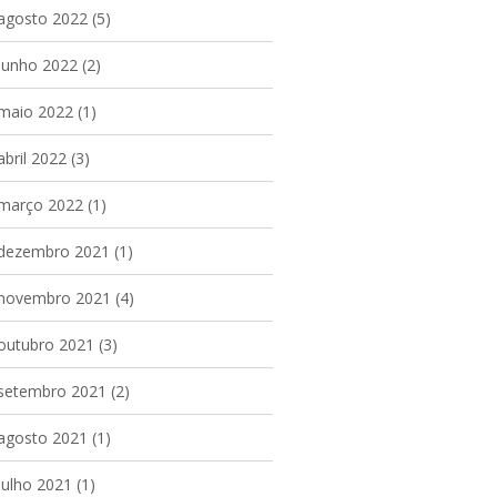
agosto 2022
(5)
junho 2022
(2)
maio 2022
(1)
abril 2022
(3)
março 2022
(1)
dezembro 2021
(1)
novembro 2021
(4)
outubro 2021
(3)
setembro 2021
(2)
agosto 2021
(1)
julho 2021
(1)