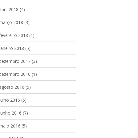
abril 2018
(4)
março 2018
(3)
fevereiro 2018
(1)
janeiro 2018
(5)
dezembro 2017
(3)
dezembro 2016
(1)
agosto 2016
(5)
julho 2016
(6)
junho 2016
(7)
maio 2016
(5)