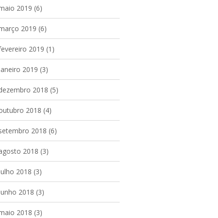
maio 2019
(6)
março 2019
(6)
fevereiro 2019
(1)
janeiro 2019
(3)
dezembro 2018
(5)
outubro 2018
(4)
setembro 2018
(6)
agosto 2018
(3)
julho 2018
(3)
junho 2018
(3)
maio 2018
(3)