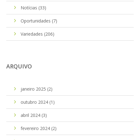
Notícias
(33)
Oportunidades
(7)
Variedades
(206)
ARQUIVO
janeiro 2025
(2)
outubro 2024
(1)
abril 2024
(3)
fevereiro 2024
(2)