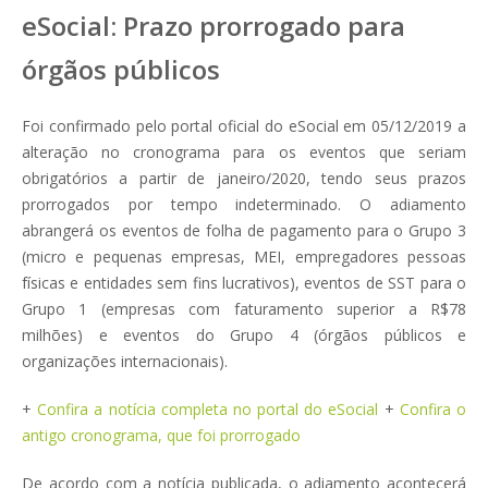
eSocial: Prazo prorrogado para
órgãos públicos
Foi confirmado pelo portal oficial do eSocial em 05/12/2019 a
alteração no cronograma para os eventos que seriam
obrigatórios a partir de janeiro/2020, tendo seus prazos
prorrogados por tempo indeterminado. O adiamento
abrangerá os eventos de folha de pagamento para o Grupo 3
(micro e pequenas empresas, MEI, empregadores pessoas
físicas e entidades sem fins lucrativos), eventos de SST para o
Grupo 1 (empresas com faturamento superior a R$78
milhões) e eventos do Grupo 4 (órgãos públicos e
organizações internacionais).
+
Confira a notícia completa no portal do eSocial
+
Confira o
antigo cronograma, que foi prorrogado
De acordo com a notícia publicada, o adiamento acontecerá