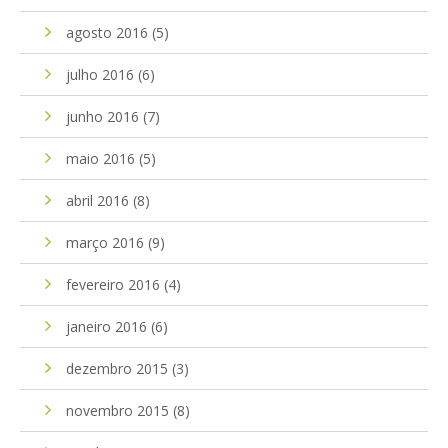
agosto 2016
(5)
julho 2016
(6)
junho 2016
(7)
maio 2016
(5)
abril 2016
(8)
março 2016
(9)
fevereiro 2016
(4)
janeiro 2016
(6)
dezembro 2015
(3)
novembro 2015
(8)