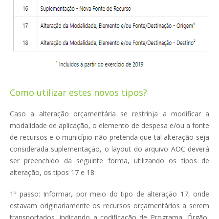
Como utilizar estes novos tipos?
Caso a alteração orçamentária se restrinja a modificar a
modalidade de aplicação, o elemento de despesa e/ou a fonte
de recursos e o município não pretenda que tal alteração seja
considerada suplementação, o layout do arquivo AOC deverá
ser preenchido da seguinte forma, utilizando os tipos de
alteração, os tipos 17 e 18:
1º passo:
Informar, por meio do tipo de alteração 17, onde
estavam originariamente os recursos orçamentários a serem
transportados, indicando a codificação de Programa, Órgão,