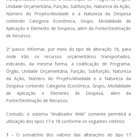
Unidade Orçamentária, Função, Subfunção, Natureza da Ação,
Número do Projeto/Atividade e a Natureza da Despesa
contendo Categoria Econômica, Grupo, Modalidade de
Aplicação e Elemento de Despesa, além da Fonte/Destinação
de Recursos.
2º passo:
Informar, por meio do tipo de alteração 18, para
onde irão os recursos orçamentários transportados,
indicando, da mesma forma, a codificação de Programa,
Órgão, Unidade Orçamentária, Função, Subfunção, Natureza
da Ação, Número do Projeto/Atividade e a Natureza da
Despesa contendo Categoria Econômica, Grupo, Modalidade
de Aplicação e Elemento de Despesa, além da
Fonte/Destinação de Recursos.
Contudo, o sistema
“Analisador Web”
somente permitirá a
utilização dos tipos 17 e 18 conforme os seguintes critérios:
1 -
O somatório dos valores das alterações do tipo 17