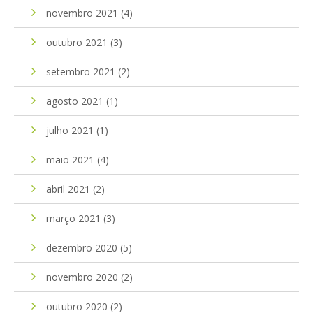
novembro 2021
(4)
outubro 2021
(3)
setembro 2021
(2)
agosto 2021
(1)
julho 2021
(1)
maio 2021
(4)
abril 2021
(2)
março 2021
(3)
dezembro 2020
(5)
novembro 2020
(2)
outubro 2020
(2)