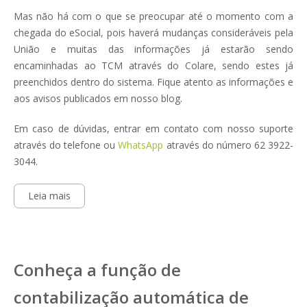
Mas não há com o que se preocupar até o momento com a
chegada do eSocial, pois haverá mudanças consideráveis pela
União e muitas das informações já estarão sendo
encaminhadas ao TCM através do Colare, sendo estes já
preenchidos dentro do sistema. Fique atento as informações e
aos avisos publicados em nosso blog.
Em caso de dúvidas, entrar em contato com nosso suporte
através do telefone ou
WhatsApp
através do número 62 3922-
3044.
Leia mais
Conheça a função de
contabilização automática de