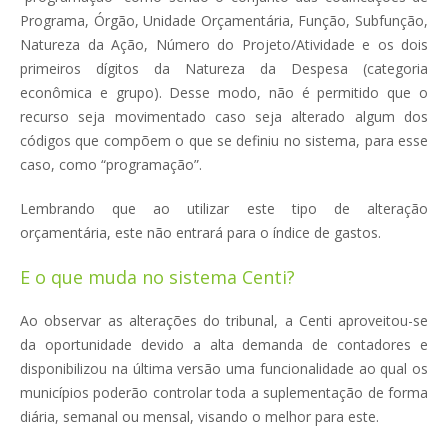
Programa, Órgão, Unidade Orçamentária, Função, Subfunção,
Natureza da Ação, Número do Projeto/Atividade e os dois
primeiros dígitos da Natureza da Despesa (categoria
econômica e grupo). Desse modo, não é permitido que o
recurso seja movimentado caso seja alterado algum dos
códigos que compõem o que se definiu no sistema, para esse
caso, como “programação”.
Lembrando que ao utilizar este tipo de alteração
orçamentária, este não entrará para o índice de gastos.
E o que muda no sistema Centi?
Ao observar as alterações do tribunal, a Centi aproveitou-se
da oportunidade devido a alta demanda de contadores e
disponibilizou na última versão uma funcionalidade ao qual os
municípios poderão controlar toda a suplementação de forma
diária, semanal ou mensal, visando o melhor para este.