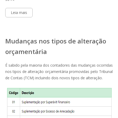
Leia mais
Mudanças nos tipos de alteração
orçamentária
É sabido pela maioria dos contadores das mudanças ocorridas
nos tipos de alteração orçamentária promovidas pelo Tribunal
de Contas (TCM) incluindo dois novos tipos de alteração.