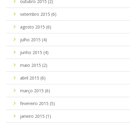
outubro 2015
(2)
setembro 2015
(6)
agosto 2015
(6)
julho 2015
(4)
junho 2015
(4)
maio 2015
(2)
abril 2015
(6)
março 2015
(6)
fevereiro 2015
(5)
janeiro 2015
(1)