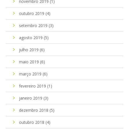
novembro 2019
(1)
outubro 2019
(4)
setembro 2019
(3)
agosto 2019
(5)
julho 2019
(6)
maio 2019
(6)
março 2019
(6)
fevereiro 2019
(1)
janeiro 2019
(3)
dezembro 2018
(5)
outubro 2018
(4)