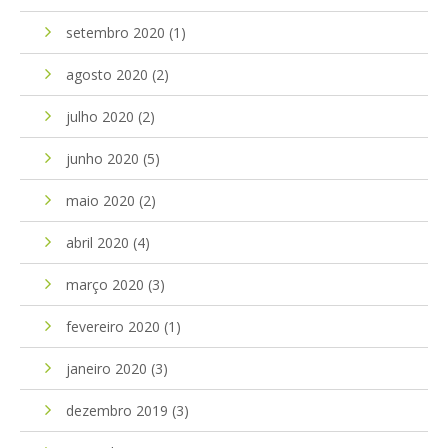
setembro 2020
(1)
agosto 2020
(2)
julho 2020
(2)
junho 2020
(5)
maio 2020
(2)
abril 2020
(4)
março 2020
(3)
fevereiro 2020
(1)
janeiro 2020
(3)
dezembro 2019
(3)