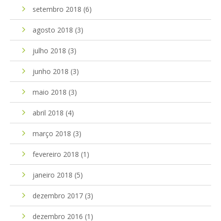
setembro 2018
(6)
agosto 2018
(3)
julho 2018
(3)
junho 2018
(3)
maio 2018
(3)
abril 2018
(4)
março 2018
(3)
fevereiro 2018
(1)
janeiro 2018
(5)
dezembro 2017
(3)
dezembro 2016
(1)