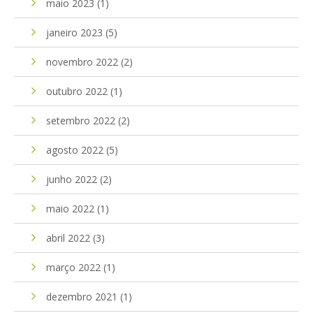
maio 2023
(1)
janeiro 2023
(5)
novembro 2022
(2)
outubro 2022
(1)
setembro 2022
(2)
agosto 2022
(5)
junho 2022
(2)
maio 2022
(1)
abril 2022
(3)
março 2022
(1)
dezembro 2021
(1)