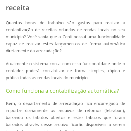
receita
Quantas horas de trabalho são gastas para realizar a
contabilização de receitas oriundas de rendas locais no seu
município? Você sabia que a Centi possui uma funcionalidade
capaz de realizar estes lançamentos de forma automática
diretamente da arrecadação?
Atualmente o sistema conta com essa funcionalidade onde o
contador poderá contabilizar de forma simples, rápida e
prática todas as rendas locais do município.
Como funciona a contabilização automática?
Bem, o departamento de arrecadação fica encarregado de
importar diariamente os arquivos de retornos (febraban),
baixando os tributos abertos e estes tributos que foram
baixados através desse arquivo ficarão disponíveis a serem