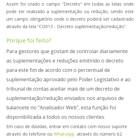
Assim foi criado o campo “Decreto” em todas as telas onde
pode ser realizado a suplementação ou redução, sendo este
um campo obrigatório onde o decreto poderá ser cadastrado
através da tela “CO013 - Decreto suplementação/redução”.
Porque foi feito?
Para gestores que gostam de controlar diariamente
as suplementações e reduções emitindo o decreto
para este fim de acordo com o percentual de
suplementação aprovado pelo Poder Legislativo e ao
tribunal de contas aceitar mais de um decreto de
suplementação/redução enviados nos arquivos de
balancete no
“Analisador Web”
, esta função foi
disponibilizada a todos os nossos clientes.
Em caso de dúvidas, entrar em contato com nosso suporte
através do telefone ou
WhatsApp
através do número 62