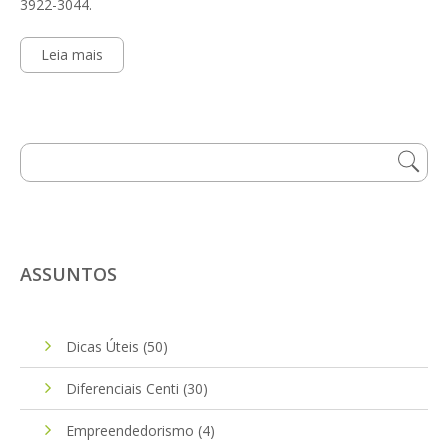
3922-3044.
Leia mais
ASSUNTOS
Dicas Úteis
(50)
Diferenciais Centi
(30)
Empreendedorismo
(4)