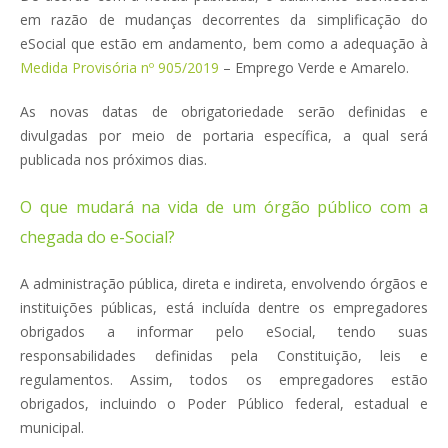
em razão de mudanças decorrentes da simplificação do
eSocial que estão em andamento, bem como a adequação à
Medida Provisória nº 905/2019
– Emprego Verde e Amarelo.
As novas datas de obrigatoriedade serão definidas e
divulgadas por meio de portaria específica, a qual será
publicada nos próximos dias.
O que mudará na vida de um órgão público com a
chegada do e-Social?
A administração pública, direta e indireta, envolvendo órgãos e
instituições públicas, está incluída dentre os empregadores
obrigados a informar pelo eSocial, tendo suas
responsabilidades definidas pela Constituição, leis e
regulamentos. Assim, todos os empregadores estão
obrigados, incluindo o Poder Público federal, estadual e
municipal.