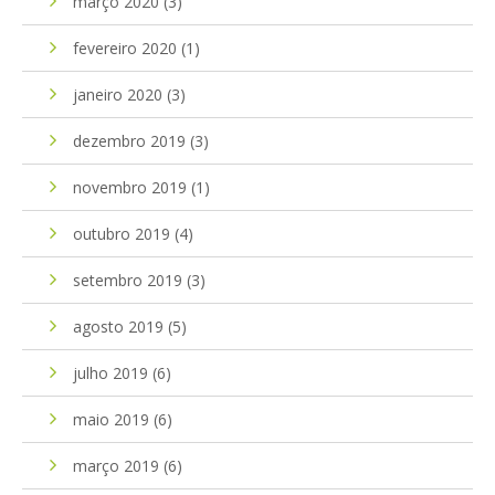
março 2020
(3)
fevereiro 2020
(1)
janeiro 2020
(3)
dezembro 2019
(3)
novembro 2019
(1)
outubro 2019
(4)
setembro 2019
(3)
agosto 2019
(5)
julho 2019
(6)
maio 2019
(6)
março 2019
(6)