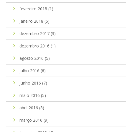
fevereiro 2018
(1)
janeiro 2018
(5)
dezembro 2017
(3)
dezembro 2016
(1)
agosto 2016
(5)
julho 2016
(6)
junho 2016
(7)
maio 2016
(5)
abril 2016
(8)
março 2016
(9)