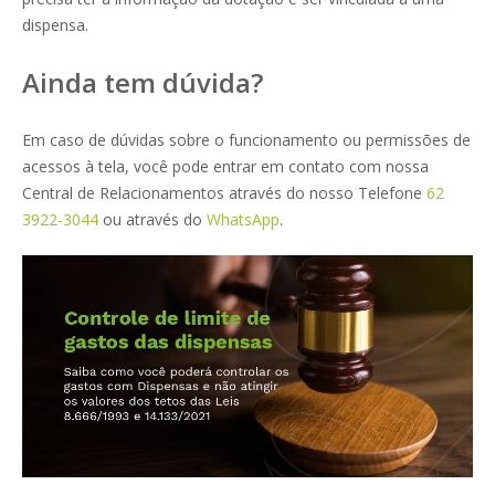
dispensa.
Ainda tem dúvida?
Em caso de dúvidas sobre o funcionamento ou permissões de
acessos à tela, você pode entrar em contato com nossa
Central de Relacionamentos através do nosso Telefone
62
3922-3044
ou através do
WhatsApp
.