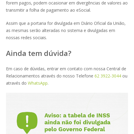
forem pagos, podem ocasionar em divergências de valores ao
transmitir a folha de pagamento ao eSocial.
Assim que a portaria for divulgada em Diário Oficial da União,
as mesmas serão alteradas no sistema e divulgadas em
nossas redes sociais.
Ainda tem dúvida?
Em caso de dúvidas, entrar em contato com nossa Central de
Relacionamentos através do nosso Telefone
62 3922-3044
ou
através do
WhatsApp
.