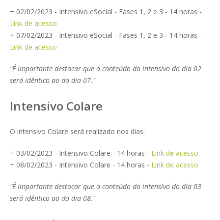
+ 02/02/2023 - Intensivo eSocial - Fases 1, 2 e 3 - 14 horas -
Link de acesso
+ 07/02/2023 - Intensivo eSocial - Fases 1, 2 e 3 - 14 horas -
Link de acesso
"É importante destacar que o conteúdo do intensivo do dia 02
será idêntico ao do dia 07."
Intensivo Colare
O intensivo Colare será realizado nos dias:
+ 03/02/2023 - Intensivo Colare - 14 horas -
Link de acesso
+ 08/02/2023 - Intensivo Colare - 14 horas -
Link de acesso
"É importante destacar que o conteúdo do intensivo do dia 03
será idêntico ao do dia 08."