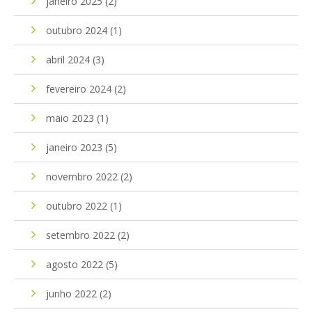
janeiro 2025
(2)
outubro 2024
(1)
abril 2024
(3)
fevereiro 2024
(2)
maio 2023
(1)
janeiro 2023
(5)
novembro 2022
(2)
outubro 2022
(1)
setembro 2022
(2)
agosto 2022
(5)
junho 2022
(2)