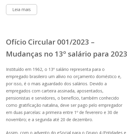
Leia mais
Ofício Circular 001/2023 –
Mudanças no 13º salário para 2023
Instituído em 1962, o 13º salário representa para o
empregado brasileiro um alívio no orçamento doméstico e,
por isso, é o mais aguardado dos salários. Devido a
empregados com carteira assinada, aposentados,
pensionistas e servidores, o benefício, também conhecido
como gratificação natalina, deve ser pago pelo empregador
em duas parcelas: a primeira entre 1º de fevereiro e 30 de
novembro; e a segunda até 20 de dezembro.
Assim, com o advento do eSocial para o Grupo 4 (Entidades e