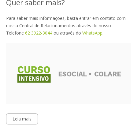
Quer saber mais?
Para saber mais informações, basta entrar em contato com
nossa Central de Relacionamentos através do nosso
Telefone
62 3922-3044
ou através do
WhatsApp
.
Leia mais