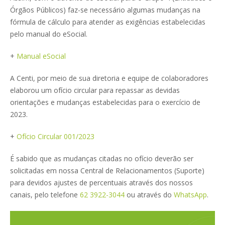
Órgãos Públicos) faz-se necessário algumas mudanças na
fórmula de cálculo para atender as exigências estabelecidas
pelo manual do eSocial.
+
Manual eSocial
A Centi, por meio de sua diretoria e equipe de colaboradores
elaborou um ofício circular para repassar as devidas
orientações e mudanças estabelecidas para o exercício de
2023.
+
Ofício Circular 001/2023
É sabido que as mudanças citadas no ofício deverão ser
solicitadas em nossa Central de Relacionamentos (Suporte)
para devidos ajustes de percentuais através dos nossos
canais, pelo telefone
62 3922-3044
ou através do
WhatsApp
.