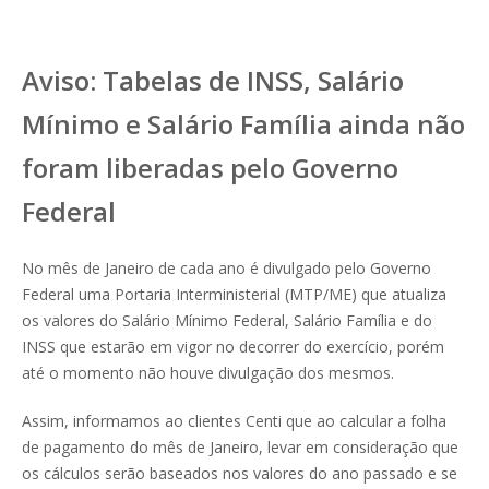
Aviso: Tabelas de INSS, Salário
Mínimo e Salário Família ainda não
foram liberadas pelo Governo
Federal
No mês de Janeiro de cada ano é divulgado pelo Governo
Federal uma Portaria Interministerial (MTP/ME) que atualiza
os valores do Salário Mínimo Federal, Salário Família e do
INSS que estarão em vigor no decorrer do exercício, porém
até o momento não houve divulgação dos mesmos.
Assim, informamos ao clientes Centi que ao calcular a folha
de pagamento do mês de Janeiro, levar em consideração que
os cálculos serão baseados nos valores do ano passado e se