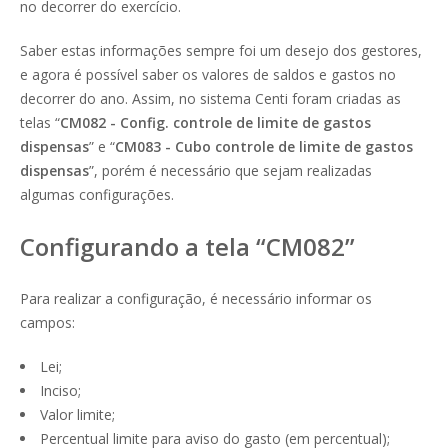
no decorrer do exercício.
Saber estas informações sempre foi um desejo dos gestores,
e agora é possível saber os valores de saldos e gastos no
decorrer do ano. Assim, no sistema Centi foram criadas as
telas “
CM082 - Config. controle de limite de gastos
dispensas
” e “
CM083 - Cubo controle de limite de gastos
dispensas
”, porém é necessário que sejam realizadas
algumas configurações.
Configurando a tela “CM082”
Para realizar a configuração, é necessário informar os
campos:
Lei;
Inciso;
Valor limite;
Percentual limite para aviso do gasto (em percentual);