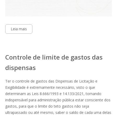
Leia mais
Controle de limite de gastos das
dispensas
Ter o controle de gastos das Dispensas de Licitação e
Exigibilidade é extremamente necessário, visto o que
determinam as Leis 8.666/1993 e 14.133/2021, tornando
indispensável para administração pública estar consciente dos
gastos, para que o limite do teto gastos não seja
ultrapassado ou até mesmo, saber o saldo de cada uma delas