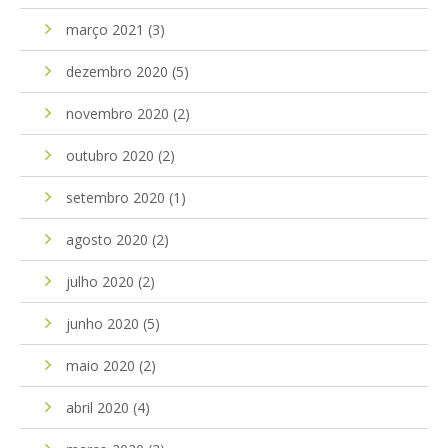
março 2021
(3)
dezembro 2020
(5)
novembro 2020
(2)
outubro 2020
(2)
setembro 2020
(1)
agosto 2020
(2)
julho 2020
(2)
junho 2020
(5)
maio 2020
(2)
abril 2020
(4)