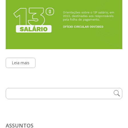
Leia mais
ASSUNTOS