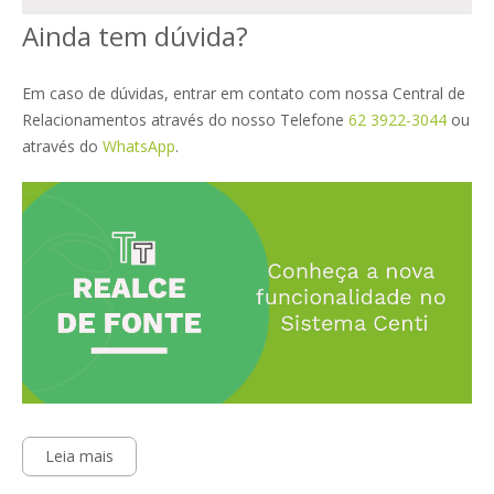
Ainda tem dúvida?
Em caso de dúvidas, entrar em contato com nossa Central de
Relacionamentos através do nosso Telefone
62 3922-3044
ou
através do
WhatsApp
.
Leia mais