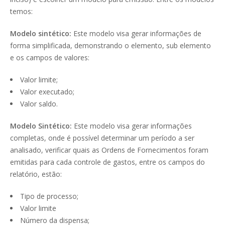
temos:
Modelo sintético:
Este modelo visa gerar informações de
forma simplificada, demonstrando o elemento, sub elemento
e os campos de valores:
Valor limite;
Valor executado;
Valor saldo.
Modelo Sintético:
Este modelo visa gerar informações
completas, onde é possível determinar um período a ser
analisado, verificar quais as Ordens de Fornecimentos foram
emitidas para cada controle de gastos, entre os campos do
relatório, estão:
Tipo de processo;
Valor limite
Número da dispensa;