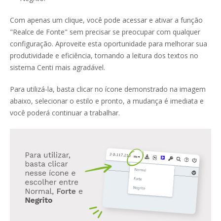
Com apenas um clique, você pode acessar e ativar a função
"Realce de Fonte" sem precisar se preocupar com qualquer
configuração. Aproveite esta oportunidade para melhorar sua
produtividade e eficiência, tornando a leitura dos textos no
sistema Centi mais agradável.
Para utilizá-la, basta clicar no ícone demonstrado na imagem
abaixo, selecionar o estilo e pronto, a mudança é imediata e
você poderá continuar a trabalhar.