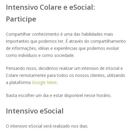
Intensivo Colare e eSocial:
Participe
Compartilhar conhecimento é uma das habilidades mais
importantes que podemos ter. É através do compartilhamento
de informações, idéias e experiências que podemos evoluir
como indivíduos e como sociedade.
Pensando nisso, decidimos realizar um intensivo de eSocial e
Colare remotamente para todos os nossos clientes, utilizando
a plataforma
Google Meet
.
Basta escolher um dia e estar disponível nesse horário.
Intensivo eSocial
O intensivo eSocial será realizado nos dias: