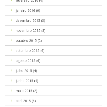
fevereiro 2016
(4)
janeiro 2016
(6)
dezembro 2015
(3)
novembro 2015
(8)
outubro 2015
(2)
setembro 2015
(6)
agosto 2015
(6)
julho 2015
(4)
junho 2015
(4)
maio 2015
(2)
abril 2015
(6)