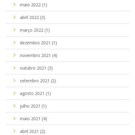
maio 2022
(1)
abril 2022
(3)
março 2022
(1)
dezembro 2021
(1)
novembro 2021
(4)
outubro 2021
(3)
setembro 2021
(2)
agosto 2021
(1)
julho 2021
(1)
maio 2021
(4)
abril 2021
(2)