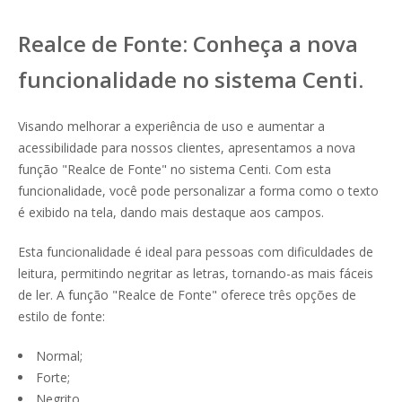
Realce de Fonte: Conheça a nova
funcionalidade no sistema Centi.
Visando melhorar a experiência de uso e aumentar a
acessibilidade para nossos clientes, apresentamos a nova
função "Realce de Fonte" no sistema Centi. Com esta
funcionalidade, você pode personalizar a forma como o texto
é exibido na tela, dando mais destaque aos campos.
Esta funcionalidade é ideal para pessoas com dificuldades de
leitura, permitindo negritar as letras, tornando-as mais fáceis
de ler. A função "Realce de Fonte" oferece três opções de
estilo de fonte:
Normal;
Forte;
Negrito.