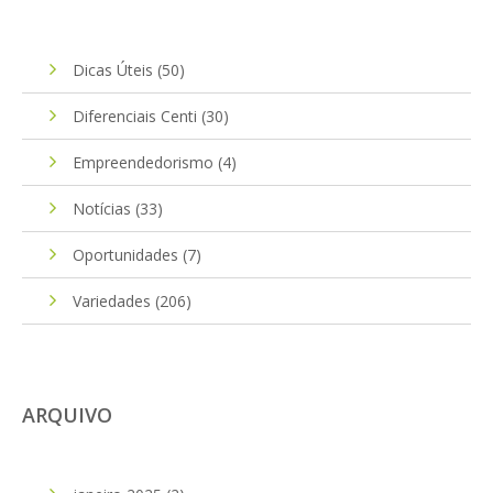
Dicas Úteis
(50)
Diferenciais Centi
(30)
Empreendedorismo
(4)
Notícias
(33)
Oportunidades
(7)
Variedades
(206)
ARQUIVO