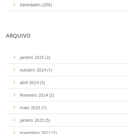
Variedades
(206)
ARQUIVO
janeiro 2025
(2)
outubro 2024
(1)
abril 2024
(3)
fevereiro 2024
(2)
maio 2023
(1)
janeiro 2023
(5)
novembro 2022
(2)