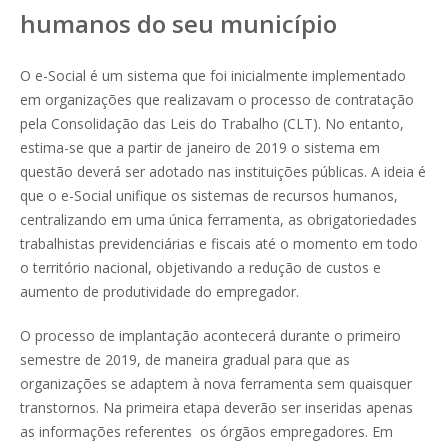
humanos do seu município
O e-Social é um sistema que foi inicialmente implementado
em organizações que realizavam o processo de contratação
pela
Consolidação das Leis do Trabalho (
CLT). No entanto,
estima-se que a partir de janeiro de 2019 o sistema em
questão deverá ser adotado nas instituições públicas. A ideia é
que o e-Social unifique os sistemas de recursos humanos,
centralizando em uma única ferramenta, as obrigatoriedades
trabalhistas previdenciárias e fiscais até o momento em todo
o território nacional, objetivando a redução de custos e
aumento de produtividade do empregador.
O processo de implantação acontecerá durante o primeiro
semestre de 2019, de maneira gradual para que as
organizações se adaptem à nova ferramenta sem quaisquer
transtornos. Na primeira etapa deverão ser inseridas apenas
as informações referentes os órgãos empregadores. Em