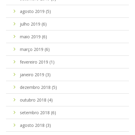
agosto 2019
(5)
julho 2019
(6)
maio 2019
(6)
março 2019
(6)
fevereiro 2019
(1)
janeiro 2019
(3)
dezembro 2018
(5)
outubro 2018
(4)
setembro 2018
(6)
agosto 2018
(3)