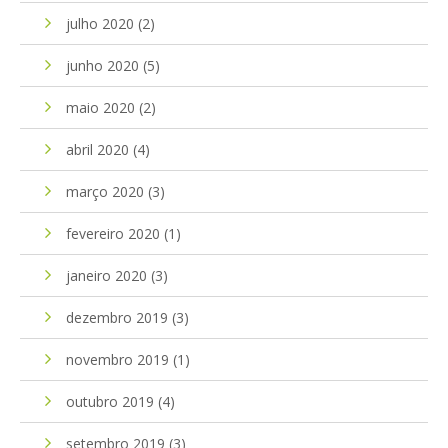
julho 2020
(2)
junho 2020
(5)
maio 2020
(2)
abril 2020
(4)
março 2020
(3)
fevereiro 2020
(1)
janeiro 2020
(3)
dezembro 2019
(3)
novembro 2019
(1)
outubro 2019
(4)
setembro 2019
(3)