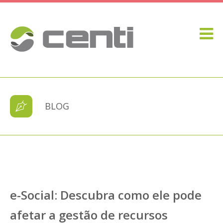
BLOG
e-Social: Descubra como ele pode
afetar a gestão de recursos