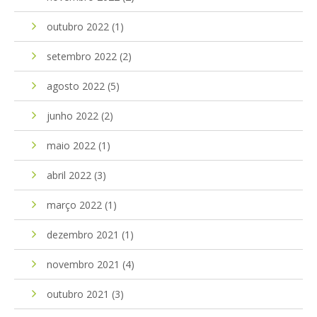
outubro 2022
(1)
setembro 2022
(2)
agosto 2022
(5)
junho 2022
(2)
maio 2022
(1)
abril 2022
(3)
março 2022
(1)
dezembro 2021
(1)
novembro 2021
(4)
outubro 2021
(3)