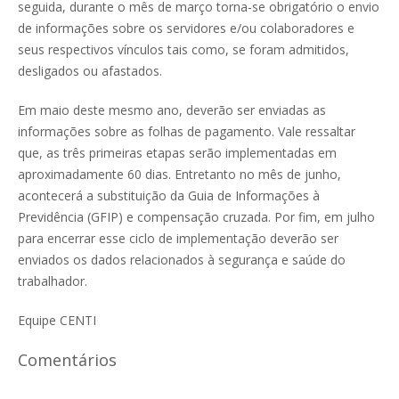
seguida, durante o mês de março torna-se
obrigatório o envio
de informações sobre os servidores e/ou colaboradores e
seus respectivos vínculos tais como, se foram admitidos,
desligados ou afastados.
Em maio deste mesmo ano, deverão ser enviadas as
informações sobre as folhas de pagamento. Vale ressaltar
que, as três primeiras etapas serão implementadas em
aproximadamente 60 dias. Entretanto no mês de junho,
acontecerá a substituição da Guia de Informações à
Previdência (GFIP) e compensação cruzada. Por fim, em julho
para encerrar esse ciclo de implementação deverão ser
enviados os dados relacionados à segurança e saúde do
trabalhador.
Equipe CENTI
Comentários