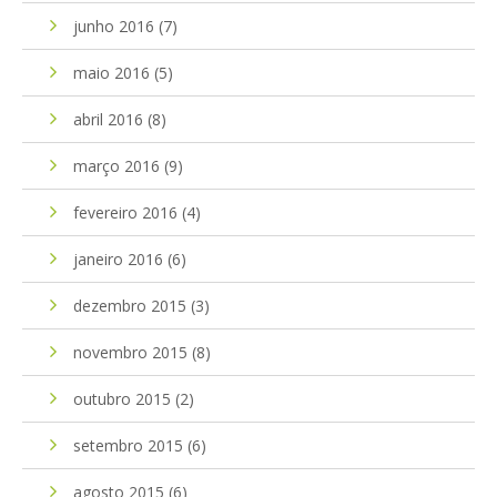
junho 2016
(7)
maio 2016
(5)
abril 2016
(8)
março 2016
(9)
fevereiro 2016
(4)
janeiro 2016
(6)
dezembro 2015
(3)
novembro 2015
(8)
outubro 2015
(2)
setembro 2015
(6)
agosto 2015
(6)