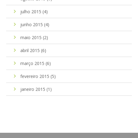
julho 2015
(4)
junho 2015
(4)
maio 2015
(2)
abril 2015
(6)
março 2015
(6)
fevereiro 2015
(5)
janeiro 2015
(1)