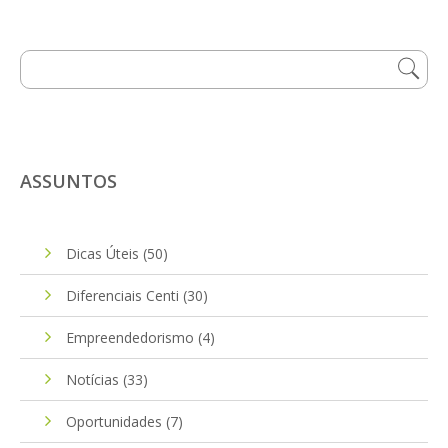
ASSUNTOS
Dicas Úteis
(50)
Diferenciais Centi
(30)
Empreendedorismo
(4)
Notícias
(33)
Oportunidades
(7)