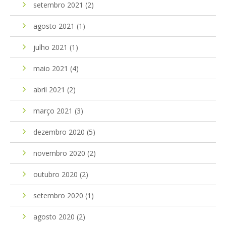
setembro 2021
(2)
agosto 2021
(1)
julho 2021
(1)
maio 2021
(4)
abril 2021
(2)
março 2021
(3)
dezembro 2020
(5)
novembro 2020
(2)
outubro 2020
(2)
setembro 2020
(1)
agosto 2020
(2)