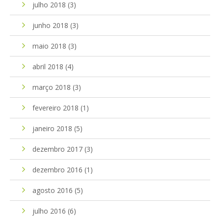
julho 2018
(3)
junho 2018
(3)
maio 2018
(3)
abril 2018
(4)
março 2018
(3)
fevereiro 2018
(1)
janeiro 2018
(5)
dezembro 2017
(3)
dezembro 2016
(1)
agosto 2016
(5)
julho 2016
(6)