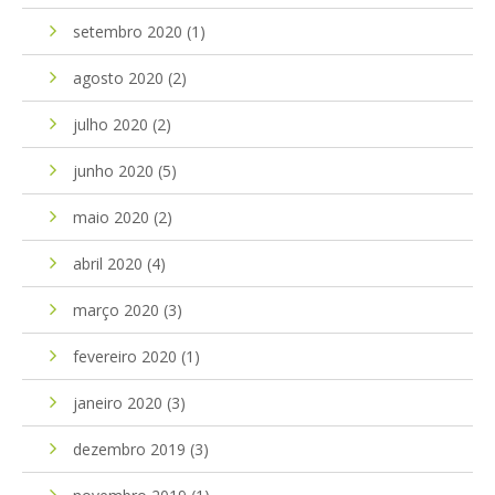
setembro 2020
(1)
agosto 2020
(2)
julho 2020
(2)
junho 2020
(5)
maio 2020
(2)
abril 2020
(4)
março 2020
(3)
fevereiro 2020
(1)
janeiro 2020
(3)
dezembro 2019
(3)