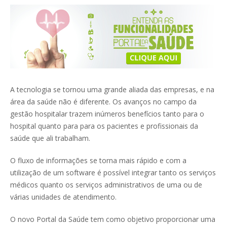
A tecnologia se tornou uma grande aliada das empresas, e na
área da saúde não é diferente. Os avanços no campo da
gestão hospitalar trazem inúmeros benefícios tanto para o
hospital quanto para para os pacientes e profissionais da
saúde que ali trabalham.
O fluxo de informações se torna mais rápido e com a
utilização de um software é possível integrar tanto os serviços
médicos quanto os serviços administrativos de uma ou de
várias unidades de atendimento.
O novo Portal da Saúde tem como objetivo proporcionar uma