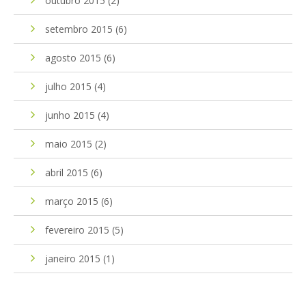
outubro 2015
(2)
setembro 2015
(6)
agosto 2015
(6)
julho 2015
(4)
junho 2015
(4)
maio 2015
(2)
abril 2015
(6)
março 2015
(6)
fevereiro 2015
(5)
janeiro 2015
(1)