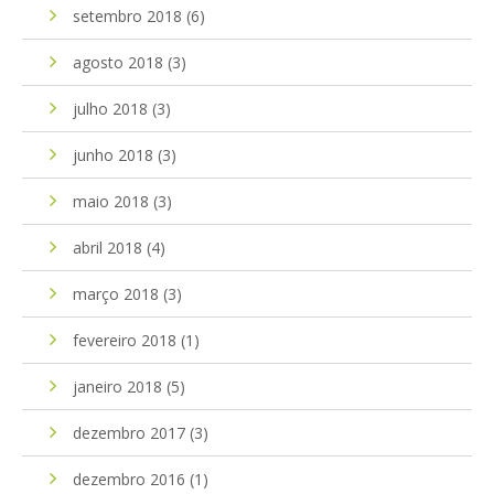
setembro 2018
(6)
agosto 2018
(3)
julho 2018
(3)
junho 2018
(3)
maio 2018
(3)
abril 2018
(4)
março 2018
(3)
fevereiro 2018
(1)
janeiro 2018
(5)
dezembro 2017
(3)
dezembro 2016
(1)