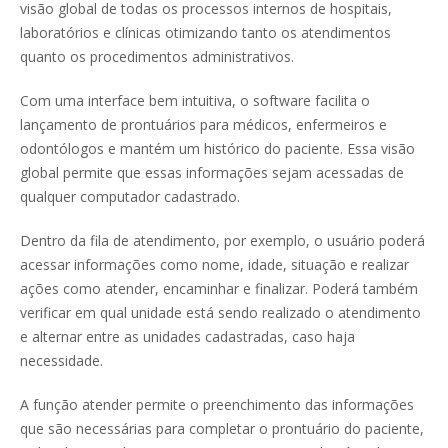
visão global de todas os processos internos de hospitais,
laboratórios e clínicas otimizando tanto os atendimentos
quanto os procedimentos administrativos.
Com uma interface bem intuitiva, o software facilita o
lançamento de prontuários para médicos, enfermeiros e
odontólogos e mantém um histórico do paciente. Essa visão
global permite que essas informações sejam acessadas de
qualquer computador cadastrado.
Dentro da fila de atendimento, por exemplo, o usuário poderá
acessar informações como nome, idade, situação e realizar
ações como atender, encaminhar e finalizar. Poderá também
verificar em qual unidade está sendo realizado o atendimento
e alternar entre as unidades cadastradas, caso haja
necessidade.
A função atender permite o preenchimento das informações
que são necessárias para completar o prontuário do paciente,