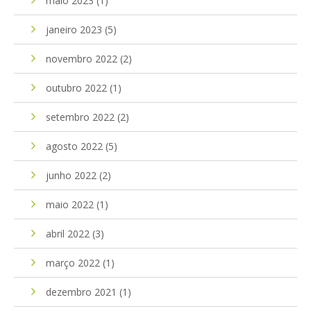
maio 2023
(1)
janeiro 2023
(5)
novembro 2022
(2)
outubro 2022
(1)
setembro 2022
(2)
agosto 2022
(5)
junho 2022
(2)
maio 2022
(1)
abril 2022
(3)
março 2022
(1)
dezembro 2021
(1)