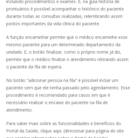
incluindo procedimentos e exames. E, na guia história de
prontuários é possível acompanhar o histórico do paciente
durante todas as consultas realizadas, relembrando assim
pontos importantes da vida clínica do paciente.
A função encaminhar permite que o médico encaminhe esse
mesmo paciente para um determinado departamento da
unidade. E, o botão finalizar, como o próprio nome já diz,
permite que o médico finalize o atendimento retirando assim
o paciente da fila de espera.
No botão “adicionar pessoa na fila” é possível incluir um
paciente sem que ele tenha passado pelo agendamento. Esse
procedimento é recomendado para casos em que é
necessário realizar o encaixe do paciente na fila de
atendimento.
Para saber mais sobre as funcionalidades e benefícios do
Portal da Saúde, clique aqui.
(direcionar para página do site