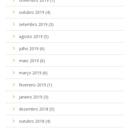
novembro 2019
(1)
outubro 2019
(4)
setembro 2019
(3)
agosto 2019
(5)
julho 2019
(6)
maio 2019
(6)
março 2019
(6)
fevereiro 2019
(1)
janeiro 2019
(3)
dezembro 2018
(5)
outubro 2018
(4)