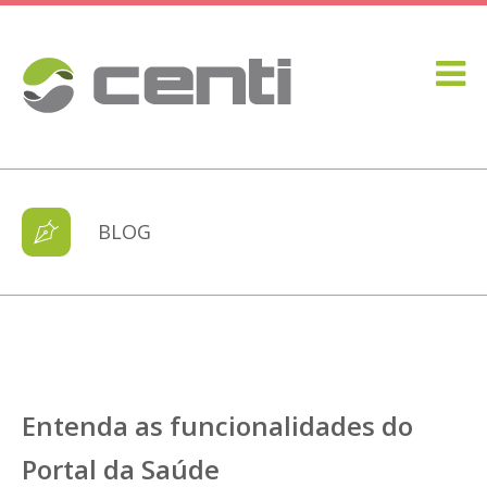
BLOG
Entenda as funcionalidades do
Portal da Saúde