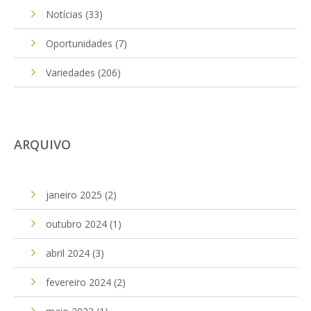
Notícias
(33)
Oportunidades
(7)
Variedades
(206)
ARQUIVO
janeiro 2025
(2)
outubro 2024
(1)
abril 2024
(3)
fevereiro 2024
(2)