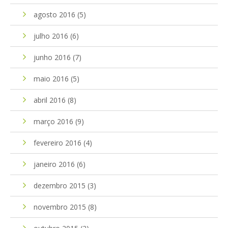
agosto 2016
(5)
julho 2016
(6)
junho 2016
(7)
maio 2016
(5)
abril 2016
(8)
março 2016
(9)
fevereiro 2016
(4)
janeiro 2016
(6)
dezembro 2015
(3)
novembro 2015
(8)