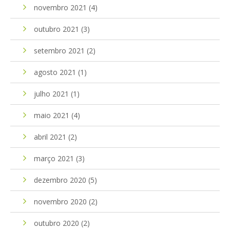
novembro 2021
(4)
outubro 2021
(3)
setembro 2021
(2)
agosto 2021
(1)
julho 2021
(1)
maio 2021
(4)
abril 2021
(2)
março 2021
(3)
dezembro 2020
(5)
novembro 2020
(2)
outubro 2020
(2)