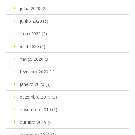
julho 2020
(2)
junho 2020
(5)
maio 2020
(2)
abril 2020
(4)
março 2020
(3)
fevereiro 2020
(1)
janeiro 2020
(3)
dezembro 2019
(3)
novembro 2019
(1)
outubro 2019
(4)
setembro 2019
(3)