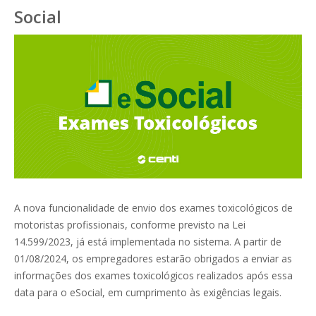
Social
A nova funcionalidade de envio dos exames toxicológicos de
motoristas profissionais, conforme previsto na Lei
14.599/2023, já está implementada no sistema. A partir de
01/08/2024, os empregadores estarão obrigados a enviar as
informações dos exames toxicológicos realizados após essa
data para o eSocial, em cumprimento às exigências legais.