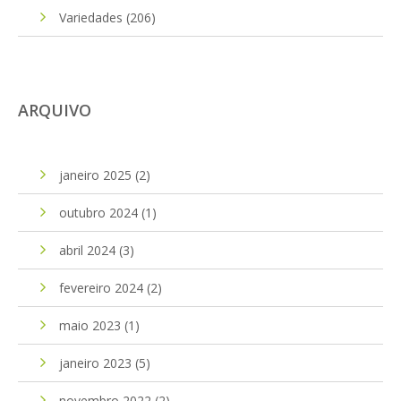
Variedades
(206)
ARQUIVO
janeiro 2025
(2)
outubro 2024
(1)
abril 2024
(3)
fevereiro 2024
(2)
maio 2023
(1)
janeiro 2023
(5)
novembro 2022
(2)