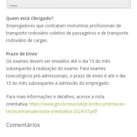
Quem está Obrigado?
Empregadores que contratam motoristas profissionais de
transporte rodoviário coletivo de passageiros e de transporte
rodoviário de cargas.
Prazo de Envio
Os exames devem ser enviados até o dia 15 do mês
subsequente à realização do exame. Para exames
toxicológicos pré-admissionais, o prazo de envio é até o dia
15 do mês subsequente à admissão do empregado.
Para mais informações e detalhes, acesse a nota
orientativa:
https://www.gov.br/esocial/pt-br/documentacao-
tecnica/manuais/nota-orientativa-2024-07.pdf
Comentários