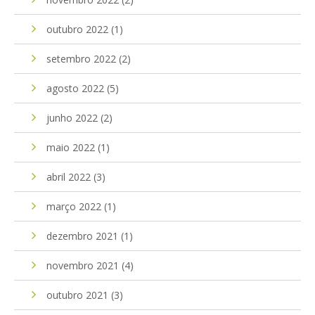
outubro 2022
(1)
setembro 2022
(2)
agosto 2022
(5)
junho 2022
(2)
maio 2022
(1)
abril 2022
(3)
março 2022
(1)
dezembro 2021
(1)
novembro 2021
(4)
outubro 2021
(3)