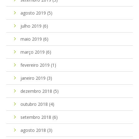
agosto 2019
(5)
julho 2019
(6)
maio 2019
(6)
março 2019
(6)
fevereiro 2019
(1)
janeiro 2019
(3)
dezembro 2018
(5)
outubro 2018
(4)
setembro 2018
(6)
agosto 2018
(3)