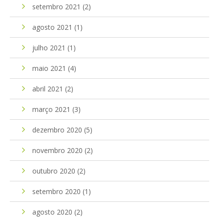
setembro 2021
(2)
agosto 2021
(1)
julho 2021
(1)
maio 2021
(4)
abril 2021
(2)
março 2021
(3)
dezembro 2020
(5)
novembro 2020
(2)
outubro 2020
(2)
setembro 2020
(1)
agosto 2020
(2)