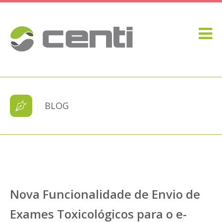
BLOG
Nova Funcionalidade de Envio de
Exames Toxicológicos para o e-