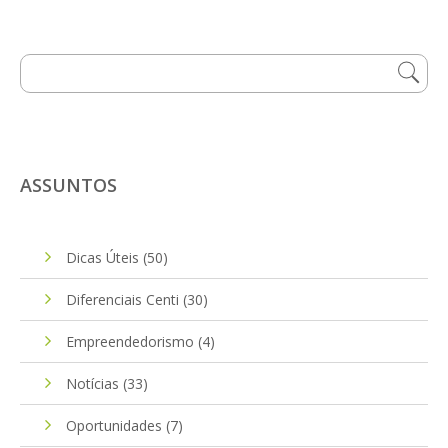
ASSUNTOS
Dicas Úteis
(50)
Diferenciais Centi
(30)
Empreendedorismo
(4)
Notícias
(33)
Oportunidades
(7)