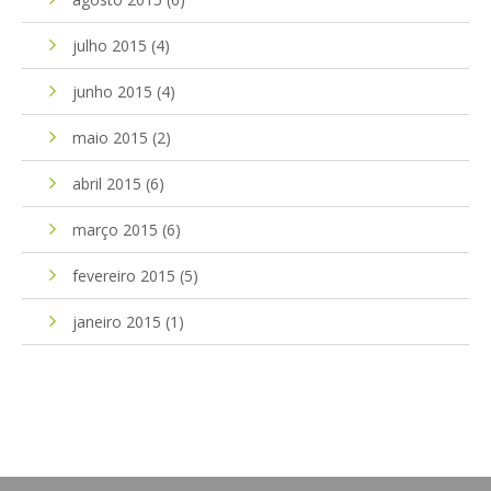
julho 2015
(4)
junho 2015
(4)
maio 2015
(2)
abril 2015
(6)
março 2015
(6)
fevereiro 2015
(5)
janeiro 2015
(1)