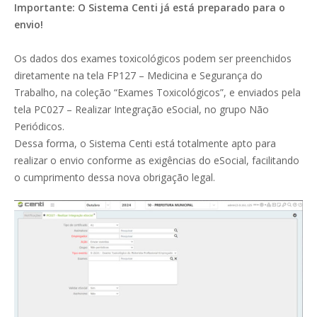
Importante: O Sistema Centi já está preparado para o
envio!
Os dados dos exames toxicológicos podem ser preenchidos
diretamente na tela FP127 – Medicina e Segurança do
Trabalho, na coleção “Exames Toxicológicos”, e enviados pela
tela PC027 – Realizar Integração eSocial, no grupo Não
Periódicos.
Dessa forma, o Sistema Centi está totalmente apto para
realizar o envio conforme as exigências do eSocial, facilitando
o cumprimento dessa nova obrigação legal.