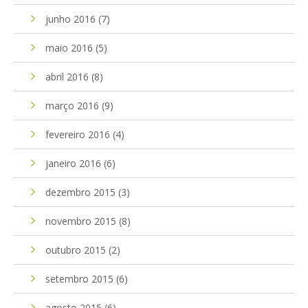
junho 2016
(7)
maio 2016
(5)
abril 2016
(8)
março 2016
(9)
fevereiro 2016
(4)
janeiro 2016
(6)
dezembro 2015
(3)
novembro 2015
(8)
outubro 2015
(2)
setembro 2015
(6)
agosto 2015
(6)