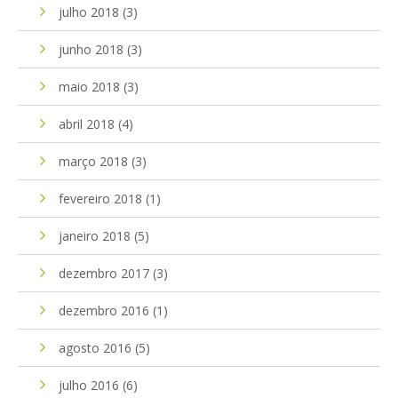
julho 2018
(3)
junho 2018
(3)
maio 2018
(3)
abril 2018
(4)
março 2018
(3)
fevereiro 2018
(1)
janeiro 2018
(5)
dezembro 2017
(3)
dezembro 2016
(1)
agosto 2016
(5)
julho 2016
(6)